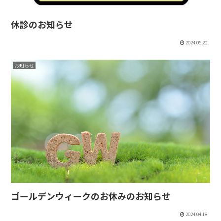
休診のお知らせ
2024.05.20
お知らせ
ゴールデンウィークのお休みのお知らせ
2024.04.18