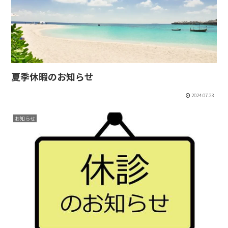
夏季休暇のお知らせ
2024.07.23
お知らせ