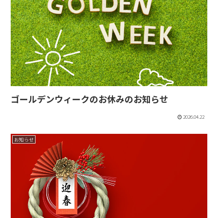
ゴールデンウィークのお休みのお知らせ
2026.04.22
お知らせ