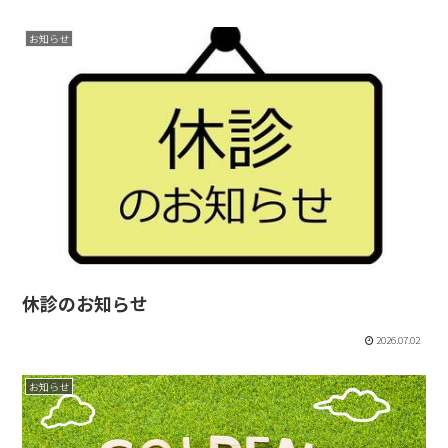
お知らせ
休診のお知らせ
2026.07.02
お知らせ