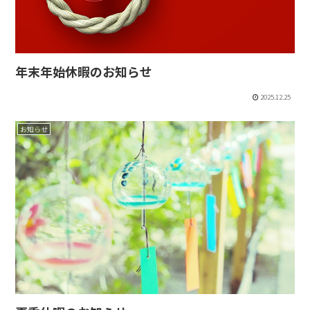
年末年始休暇のお知らせ
2025.12.25
お知らせ