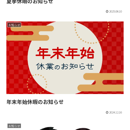
夏季休暇のお知らせ
2025.08.10
お知らせ
年末年始休暇のお知らせ
2024.12.16
お知らせ