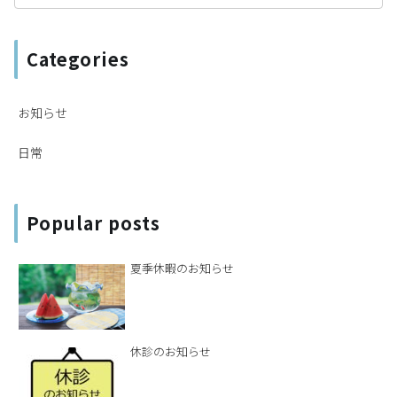
Categories
お知らせ
日常
Popular posts
夏季休暇のお知らせ
休診のお知らせ