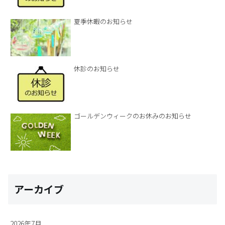
夏季休暇のお知らせ
休診のお知らせ
ゴールデンウィークのお休みのお知らせ
アーカイブ
2026年7月