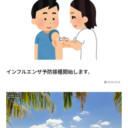
インフルエンザ予防接種開始します。
2024.10.18
お知らせ