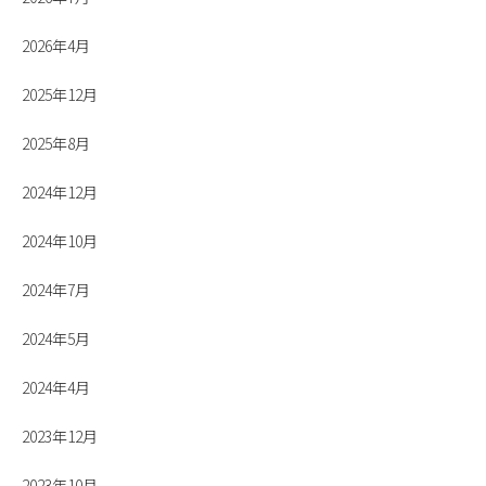
2026年4月
2025年12月
2025年8月
2024年12月
2024年10月
2024年7月
2024年5月
2024年4月
2023年12月
2023年10月