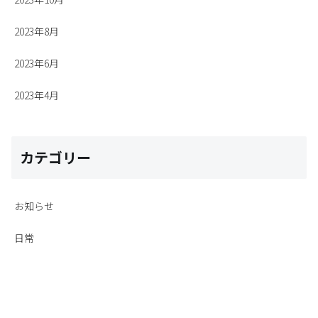
2023年8月
2023年6月
2023年4月
カテゴリー
お知らせ
日常