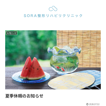
お知らせ
夏季休暇のお知らせ
2026.07.02