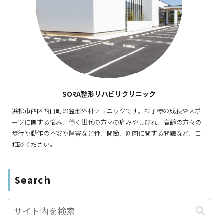
SORA整形リハビリクリニック
浜松市西区西山町の整形外科クリニックです。お子様の成長やスポ
ーツに関する悩み、働く世代の方々の痛みやしびれ、高齢の方々の
歩行や動作の不安や障害など骨、関節、筋肉に関する問題など、ご
相談ください。
Search