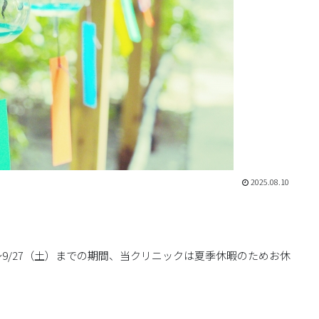
2025.08.10
月）〜9/27（土）までの期間、当クリニックは夏季休暇のためお休