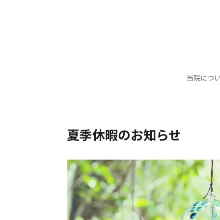
当院につ
夏季休暇のお知らせ