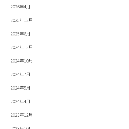
2026年4月
2025年12月
2025年8月
2024年12月
2024年10月
2024年7月
2024年5月
2024年4月
2023年12月
2023年10月