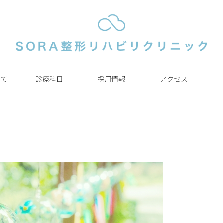
いて
診療科目
採用情報
アクセス