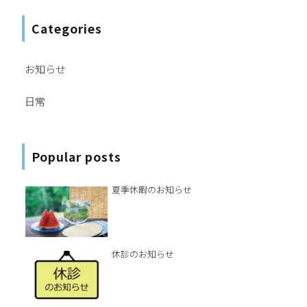
Categories
お知らせ
日常
Popular posts
夏季休暇のお知らせ
休診のお知らせ