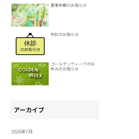
夏季休暇のお知らせ
休診のお知らせ
ゴールデンウィークのお
休みのお知らせ
アーカイブ
2026年7月