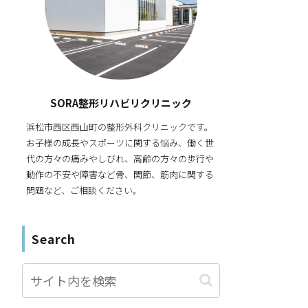
SORA整形リハビリクリニック
浜松市西区西山町の整形外科クリニックです。
お子様の成長やスポーツに関する悩み、働く世
代の方々の痛みやしびれ、高齢の方々の歩行や
動作の不安や障害など骨、関節、筋肉に関する
問題など、ご相談ください。
Search