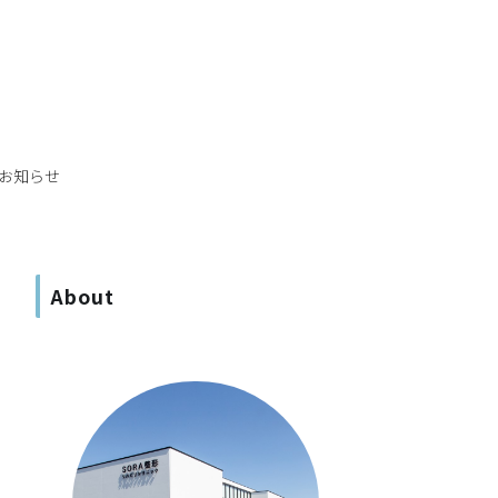
お知らせ
About