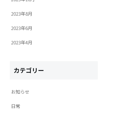
2023年8月
2023年6月
2023年4月
カテゴリー
お知らせ
日常